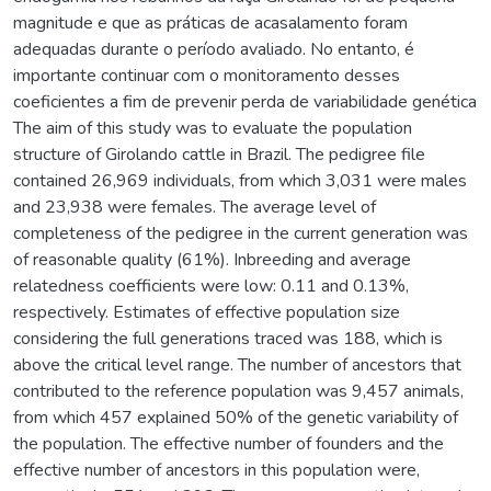
magnitude e que as práticas de acasalamento foram
adequadas durante o período avaliado. No entanto, é
importante continuar com o monitoramento desses
coeficientes a fim de prevenir perda de variabilidade genética
The aim of this study was to evaluate the population
structure of Girolando cattle in Brazil. The pedigree file
contained 26,969 individuals, from which 3,031 were males
and 23,938 were females. The average level of
completeness of the pedigree in the current generation was
of reasonable quality (61%). Inbreeding and average
relatedness coefficients were low: 0.11 and 0.13%,
respectively. Estimates of effective population size
considering the full generations traced was 188, which is
above the critical level range. The number of ancestors that
contributed to the reference population was 9,457 animals,
from which 457 explained 50% of the genetic variability of
the population. The effective number of founders and the
effective number of ancestors in this population were,