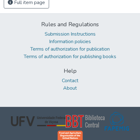
Full item page
Rules and Regulations
Submission Instructions
Information policies
Terms of authorization for publication
Terms of authorization for publishing books
Help
Contact
About