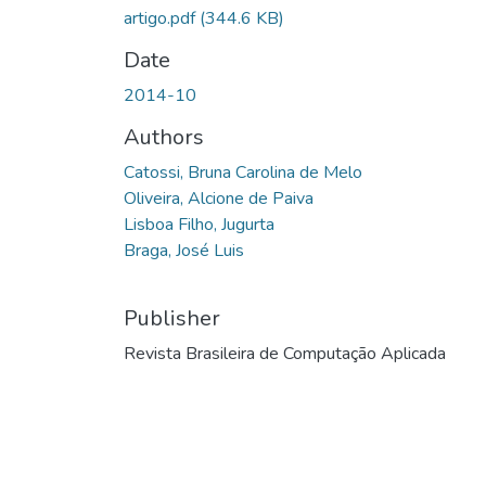
artigo.pdf
(344.6 KB)
Date
2014-10
Authors
Catossi, Bruna Carolina de Melo
Oliveira, Alcione de Paiva
Lisboa Filho, Jugurta
Braga, José Luis
Publisher
Revista Brasileira de Computação Aplicada