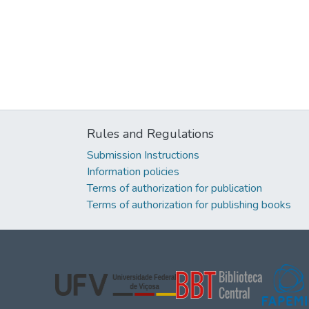
Rules and Regulations
Submission Instructions
Information policies
Terms of authorization for publication
Terms of authorization for publishing books