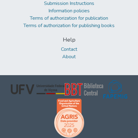
Submission Instructions
Information policies
Terms of authorization for publication
Terms of authorization for publishing books
Help
Contact
About