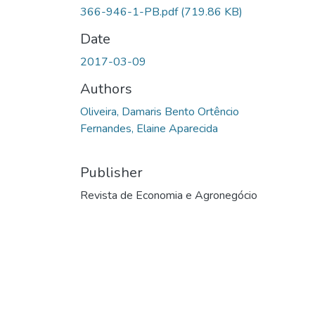
366-946-1-PB.pdf
(719.86 KB)
Date
2017-03-09
Authors
Oliveira, Damaris Bento Ortêncio
Fernandes, Elaine Aparecida
Publisher
Revista de Economia e Agronegócio