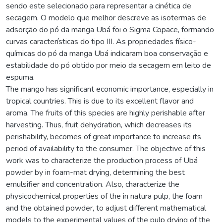
sendo este selecionado para representar a cinética de
secagem. O modelo que melhor descreve as isotermas de
adsorção do pó da manga Ubá foi o Sigma Copace, formando
curvas características do tipo III. As propriedades físico-
químicas do pó da manga Ubá indicaram boa conservação e
estabilidade do pó obtido por meio da secagem em leito de
espuma.
The mango has significant economic importance, especially in
tropical countries. This is due to its excellent flavor and
aroma. The fruits of this species are highly perishable after
harvesting. Thus, fruit dehydration, which decreases its
perishability, becomes of great importance to increase its
period of availability to the consumer. The objective of this
work was to characterize the production process of Ubá
powder by in foam-mat drying, determining the best
emulsifier and concentration. Also, characterize the
physicochemical properties of the in natura pulp, the foam
and the obtained powder, to adjust different mathematical
models to the experimental values of the pulp drying of the