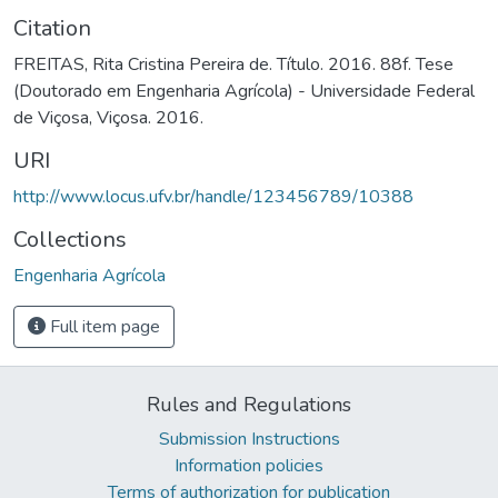
Citation
FREITAS, Rita Cristina Pereira de. Título. 2016. 88f. Tese
(Doutorado em Engenharia Agrícola) - Universidade Federal
de Viçosa, Viçosa. 2016.
URI
http://www.locus.ufv.br/handle/123456789/10388
Collections
Engenharia Agrícola
Full item page
Rules and Regulations
Submission Instructions
Information policies
Terms of authorization for publication