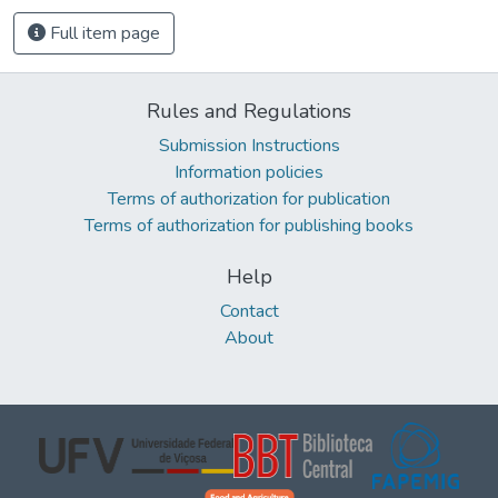
Full item page
Rules and Regulations
Submission Instructions
Information policies
Terms of authorization for publication
Terms of authorization for publishing books
Help
Contact
About