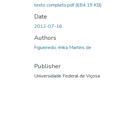
texto completo.pdf
(684.19 KB)
Date
2012-07-16
Authors
Figueiredo, érika Martins de
Publisher
Universidade Federal de Viçosa