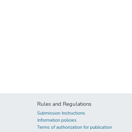
Rules and Regulations
Submission Instructions
Information policies
Terms of authorization for publication