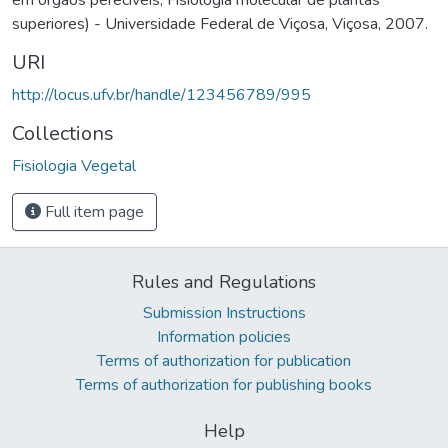
superiores) - Universidade Federal de Viçosa, Viçosa, 2007.
URI
http://locus.ufv.br/handle/123456789/995
Collections
Fisiologia Vegetal
Full item page
Rules and Regulations
Submission Instructions
Information policies
Terms of authorization for publication
Terms of authorization for publishing books
Help