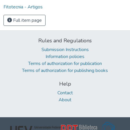
Fitotecnia - Artigos
Full item page
Rules and Regulations
Submission Instructions
Information policies
Terms of authorization for publication
Terms of authorization for publishing books
Help
Contact
About