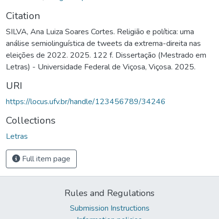
Citation
SILVA, Ana Luiza Soares Cortes. Religião e política: uma
análise semiolinguística de tweets da extrema-direita nas
eleições de 2022. 2025. 122 f. Dissertação (Mestrado em
Letras) - Universidade Federal de Viçosa, Viçosa. 2025.
URI
https://locus.ufv.br/handle/123456789/34246
Collections
Letras
Full item page
Rules and Regulations
Submission Instructions