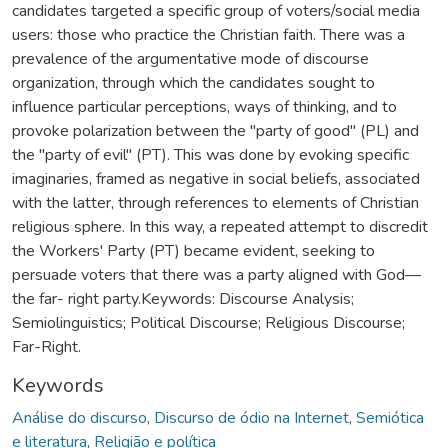
candidates targeted a specific group of voters/social media
users: those who practice the Christian faith. There was a
prevalence of the argumentative mode of discourse
organization, through which the candidates sought to
influence particular perceptions, ways of thinking, and to
provoke polarization between the "party of good" (PL) and
the "party of evil" (PT). This was done by evoking specific
imaginaries, framed as negative in social beliefs, associated
with the latter, through references to elements of Christian
religious sphere. In this way, a repeated attempt to discredit
the Workers' Party (PT) became evident, seeking to
persuade voters that there was a party aligned with God—
the far- right party.Keywords: Discourse Analysis;
Semiolinguistics; Political Discourse; Religious Discourse;
Far-Right.
Keywords
Análise do discurso
,
Discurso de ódio na Internet
,
Semiótica
e literatura
,
Religião e política