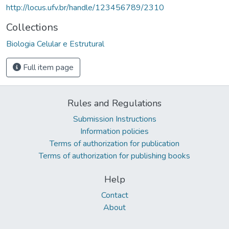
http://locus.ufv.br/handle/123456789/2310
Collections
Biologia Celular e Estrutural
Full item page
Rules and Regulations
Submission Instructions
Information policies
Terms of authorization for publication
Terms of authorization for publishing books
Help
Contact
About