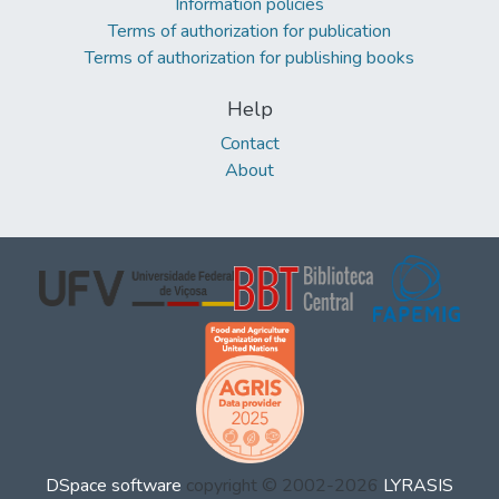
Information policies
Terms of authorization for publication
Terms of authorization for publishing books
Help
Contact
About
DSpace software
copyright © 2002-2026
LYRASIS