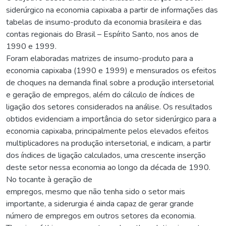
siderúrgico na economia capixaba a partir de informações das
tabelas de insumo-produto da economia brasileira e das
contas regionais do Brasil – Espírito Santo, nos anos de
1990 e 1999.
Foram elaboradas matrizes de insumo-produto para a
economia capixaba (1990 e 1999) e mensurados os efeitos
de choques na demanda final sobre a produção intersetorial
e geração de empregos, além do cálculo de índices de
ligação dos setores considerados na análise. Os resultados
obtidos evidenciam a importância do setor siderúrgico para a
economia capixaba, principalmente pelos elevados efeitos
multiplicadores na produção intersetorial, e indicam, a partir
dos índices de ligação calculados, uma crescente inserção
deste setor nessa economia ao longo da década de 1990.
No tocante à geração de
empregos, mesmo que não tenha sido o setor mais
importante, a siderurgia é ainda capaz de gerar grande
número de empregos em outros setores da economia.