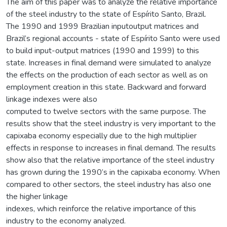
The aim of this paper was to analyze the relative importance
of the steel industry to the state of Espírito Santo, Brazil.
The 1990 and 1999 Brazilian inputoutput matrices and
Brazil’s regional accounts - state of Espírito Santo were used
to build input-output matrices (1990 and 1999) to this
state. Increases in final demand were simulated to analyze
the effects on the production of each sector as well as on
employment creation in this state. Backward and forward
linkage indexes were also
computed to twelve sectors with the same purpose. The
results show that the steel industry is very important to the
capixaba economy especially due to the high multiplier
effects in response to increases in final demand. The results
show also that the relative importance of the steel industry
has grown during the 1990’s in the capixaba economy. When
compared to other sectors, the steel industry has also one
the higher linkage
indexes, which reinforce the relative importance of this
industry to the economy analyzed.