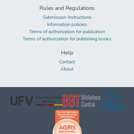
Rules and Regulations
Submission Instructions
Information policies
Terms of authorization for publication
Terms of authorization for publishing books
Help
Contact
About