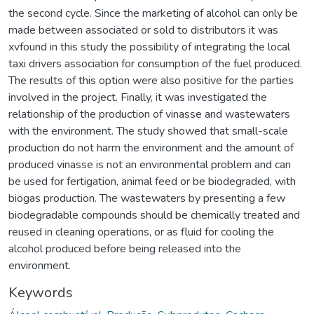
the second cycle. Since the marketing of alcohol can only be
made between associated or sold to distributors it was
xvfound in this study the possibility of integrating the local
taxi drivers association for consumption of the fuel produced.
The results of this option were also positive for the parties
involved in the project. Finally, it was investigated the
relationship of the production of vinasse and wastewaters
with the environment. The study showed that small-scale
production do not harm the environment and the amount of
produced vinasse is not an environmental problem and can
be used for fertigation, animal feed or be biodegraded, with
biogas production. The wastewaters by presenting a few
biodegradable compounds should be chemically treated and
reused in cleaning operations, or as fluid for cooling the
alcohol produced before being released into the
environment.
Keywords