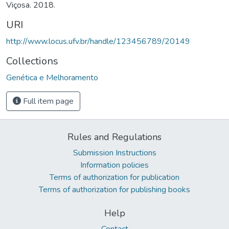
Viçosa. 2018.
URI
http://www.locus.ufv.br/handle/123456789/20149
Collections
Genética e Melhoramento
Full item page
Rules and Regulations
Submission Instructions
Information policies
Terms of authorization for publication
Terms of authorization for publishing books
Help
Contact