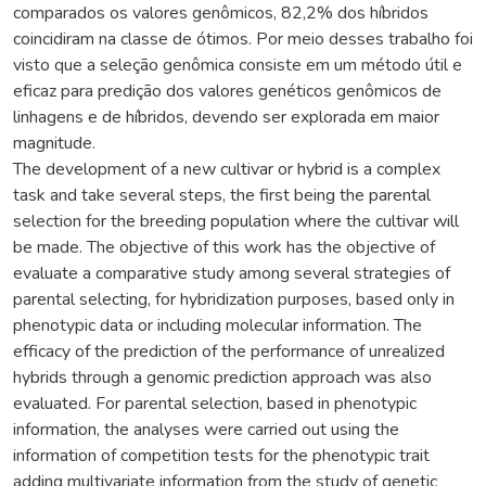
comparados os valores genômicos, 82,2% dos híbridos
coincidiram na classe de ótimos. Por meio desses trabalho foi
visto que a seleção genômica consiste em um método útil e
eficaz para predição dos valores genéticos genômicos de
linhagens e de híbridos, devendo ser explorada em maior
magnitude.
The development of a new cultivar or hybrid is a complex
task and take several steps, the first being the parental
selection for the breeding population where the cultivar will
be made. The objective of this work has the objective of
evaluate a comparative study among several strategies of
parental selecting, for hybridization purposes, based only in
phenotypic data or including molecular information. The
efficacy of the prediction of the performance of unrealized
hybrids through a genomic prediction approach was also
evaluated. For parental selection, based in phenotypic
information, the analyses were carried out using the
information of competition tests for the phenotypic trait
adding multivariate information from the study of genetic