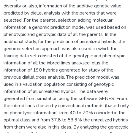
diversity or, also, information of the additive genetic value
predicted by diallel analysis with the parents that were
selected .For the parental selection adding molecular
information, a genomic prediction model was used based on
phenotypic and genotypic data of all the parents. In the
additional study, for the prediction of unrealized hybrids, the
genomic selection approach was also used, in which the
training data set consisted of the genotypic and phenotypic
information of all the inbred lines analyzed, plus the
information of 190 hybrids generated for study of the
previous diallel cross analysis. The prediction model was
used in a validation population consisting of genotypic
information of all unrealized hybrids. The data were
generated from simulation using the software GENES. From
the inbred lines chosen by conventional methods (based only
on phenotypic information) from 40 to 70% coincided in the
optimal class and from 37.8 to 53.3% the unrealized hybrids
from them were also in this class. By analyzing the genotypic