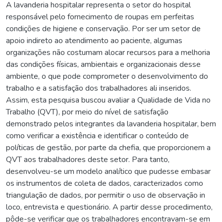
A lavanderia hospitalar representa o setor do hospital
responsável pelo fornecimento de roupas em perfeitas
condições de higiene e conservação. Por ser um setor de
apoio indireto ao atendimento ao paciente, algumas
organizações não costumam alocar recursos para a melhoria
das condições físicas, ambientais e organizacionais desse
ambiente, o que pode comprometer o desenvolvimento do
trabalho e a satisfação dos trabalhadores ali inseridos.
Assim, esta pesquisa buscou avaliar a Qualidade de Vida no
Trabalho (QVT), por meio do nível de satisfação
demonstrado pelos integrantes da lavanderia hospitalar, bem
como verificar a existência e identificar o conteúdo de
políticas de gestão, por parte da chefia, que proporcionem a
QVT aos trabalhadores deste setor. Para tanto,
desenvolveu-se um modelo analítico que pudesse embasar
os instrumentos de coleta de dados, caracterizados como
triangulação de dados, por permitir o uso de observação in
loco, entrevista e questionário. A partir desse procedimento,
pôde-se verificar que os trabalhadores encontravam-se em