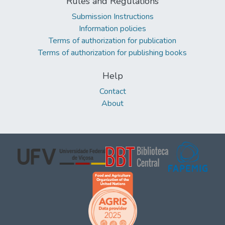
Rules and Regulations
Submission Instructions
Information policies
Terms of authorization for publication
Terms of authorization for publishing books
Help
Contact
About