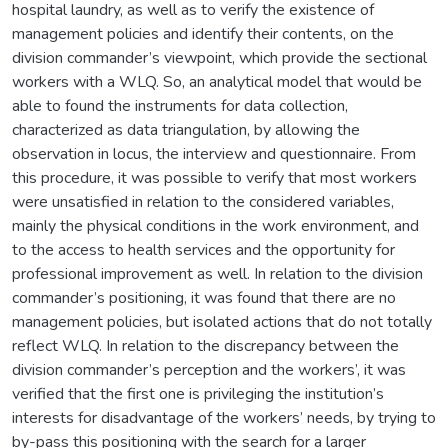
hospital laundry, as well as to verify the existence of
management policies and identify their contents, on the
division commander’s viewpoint, which provide the sectional
workers with a WLQ. So, an analytical model that would be
able to found the instruments for data collection,
characterized as data triangulation, by allowing the
observation in locus, the interview and questionnaire. From
this procedure, it was possible to verify that most workers
were unsatisfied in relation to the considered variables,
mainly the physical conditions in the work environment, and
to the access to health services and the opportunity for
professional improvement as well. In relation to the division
commander’s positioning, it was found that there are no
management policies, but isolated actions that do not totally
reflect WLQ. In relation to the discrepancy between the
division commander’s perception and the workers’, it was
verified that the first one is privileging the institution’s
interests for disadvantage of the workers’ needs, by trying to
by-pass this positioning with the search for a larger