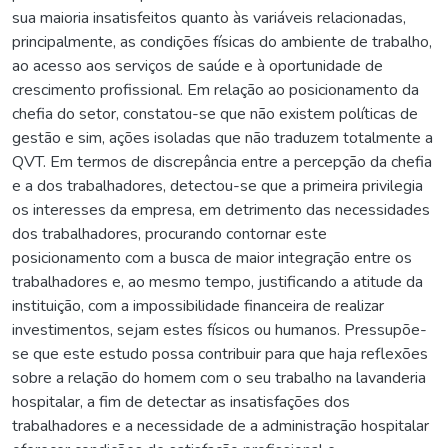
sua maioria insatisfeitos quanto às variáveis relacionadas,
principalmente, as condições físicas do ambiente de trabalho,
ao acesso aos serviços de saúde e à oportunidade de
crescimento profissional. Em relação ao posicionamento da
chefia do setor, constatou-se que não existem políticas de
gestão e sim, ações isoladas que não traduzem totalmente a
QVT. Em termos de discrepância entre a percepção da chefia
e a dos trabalhadores, detectou-se que a primeira privilegia
os interesses da empresa, em detrimento das necessidades
dos trabalhadores, procurando contornar este
posicionamento com a busca de maior integração entre os
trabalhadores e, ao mesmo tempo, justificando a atitude da
instituição, com a impossibilidade financeira de realizar
investimentos, sejam estes físicos ou humanos. Pressupõe-
se que este estudo possa contribuir para que haja reflexões
sobre a relação do homem com o seu trabalho na lavanderia
hospitalar, a fim de detectar as insatisfações dos
trabalhadores e a necessidade de a administração hospitalar