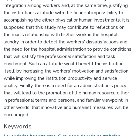
integration among workers and, at the same time, justifying
the institution’s attitude with the financial impossibility to
accomplishing the either physical or human investments. It is
supposed that this study may contribute to reflections on
the man’s relationship with his/her work in the hospital
laundry, in order to detect the workers' dissatisfactions and
the need for the hospital administration to provide conditions
that will satisfy the professional satisfaction and task
enrichment. Such an attitude would benefit the institution
itself, by increasing the workers’ motivation and satisfaction,
while improving the institution productivity and service
quality. Finally, there is a need for an administration’s policy
that will lead to the promotion of the human resource either
in professional terms and personal and familiar viewpoint; in
other words, that innovative and humanist measures will be
encouraged.
Keywords