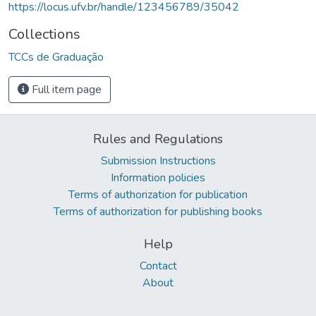
https://locus.ufv.br/handle/123456789/35042
Collections
TCCs de Graduação
Full item page
Rules and Regulations
Submission Instructions
Information policies
Terms of authorization for publication
Terms of authorization for publishing books
Help
Contact
About