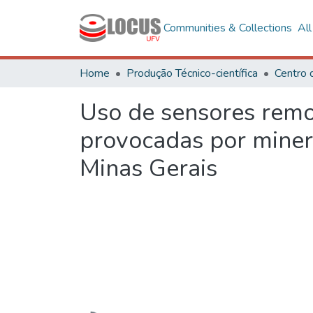
Communities & Collections
Al
Home
Produção Técnico-científica
Uso de sensores remo
provocadas por minera
Minas Gerais