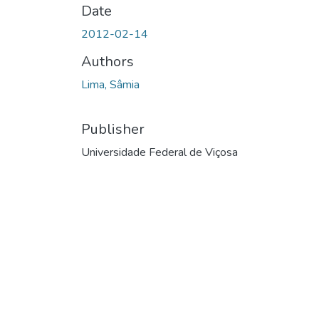
Date
2012-02-14
Authors
Lima, Sâmia
Publisher
Universidade Federal de Viçosa