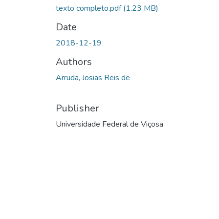
texto completo.pdf
(1.23 MB)
Date
2018-12-19
Authors
Arruda, Josias Reis de
Publisher
Universidade Federal de Viçosa