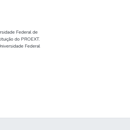
rsidade Federal de
nstituição do PROEXT.
niversidade Federal