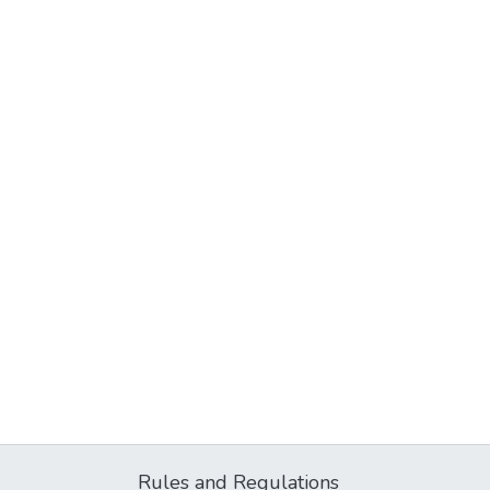
Rules and Regulations