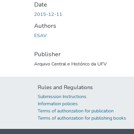
Date
2015-12-11
Authors
ESAV
Publisher
Arquivo Central e Histórico da UFV
Rules and Regulations
Submission Instructions
Information policies
Terms of authorization for publication
Terms of authorization for publishing books