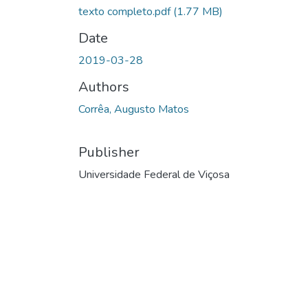
texto completo.pdf
(1.77 MB)
Date
2019-03-28
Authors
Corrêa, Augusto Matos
Publisher
Universidade Federal de Viçosa