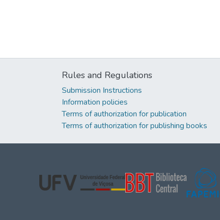
Rules and Regulations
Submission Instructions
Information policies
Terms of authorization for publication
Terms of authorization for publishing books