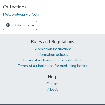
Collections
Meteorologia Agrícola
Full item page
Rules and Regulations
Submission Instructions
Information policies
Terms of authorization for publication
Terms of authorization for publishing books
Help
Contact
About