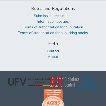
Rules and Regulations
Submission Instructions
Information policies
Terms of authorization for publication
Terms of authorization for publishing books
Help
Contact
About