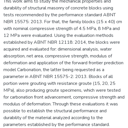
This work aims to study the mechanical properties and
durability of structural masonry of concrete blocks using
tests recommended by the performance standard ABNT
NBR 15575: 2013. For that, the family blocks (15 x 40) cm
with nominal compressive strength of 4.5 MPa, 8 MPa and
12 MPa were evaluated. Using the evaluation methods
established by ABNT NBR 12118: 2014, the blocks were
acquired and evaluated for: dimensional analysis, water
absorption, net area, compressive strength, modulus of
deformation and application of the forward frontier prediction
model Carbonation, the latter being requested as a
parameter in ABNT NBR 15575-2: 2013. Blocks of all
portion were grouting with resistance groute (15, 20, 25
MPa), also producing groute specimens, which were tested
for carbonation front advancement, compressive strength and
modulus of deformation. Through these evaluations it was
possible to establish the structural performance and
durability of the material analyzed according to the
parameters established by the performance standard.