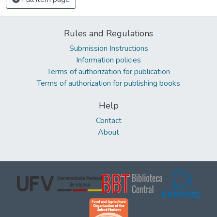
Rules and Regulations
Submission Instructions
Information policies
Terms of authorization for publication
Terms of authorization for publishing books
Help
Contact
About