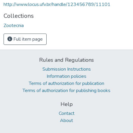
http://www.locus.ufv.br/handle/123456789/11101
Collections
Zootecnia
Full item page
Rules and Regulations
Submission Instructions
Information policies
Terms of authorization for publication
Terms of authorization for publishing books
Help
Contact
About