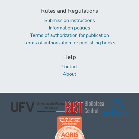
Rules and Regulations
Submission Instructions
Information policies
Terms of authorization for publication
Terms of authorization for publishing books
Help
Contact
About