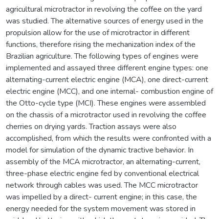
agricultural microtractor in revolving the coffee on the yard
was studied. The alternative sources of energy used in the
propulsion allow for the use of microtractor in different
functions, therefore rising the mechanization index of the
Brazilian agriculture. The following types of engines were
implemented and assayed three different engine types: one
alternating-current electric engine (MCA), one direct-current
electric engine (MCC), and one internal- combustion engine of
the Otto-cycle type (MCI). These engines were assembled
on the chassis of a microtractor used in revolving the coffee
cherries on drying yards. Traction assays were also
accomplished, from which the results were confronted with a
model for simulation of the dynamic tractive behavior. In
assembly of the MCA microtractor, an alternating-current,
three-phase electric engine fed by conventional electrical
network through cables was used. The MCC microtractor
was impelled by a direct- current engine; in this case, the
energy needed for the system movement was stored in