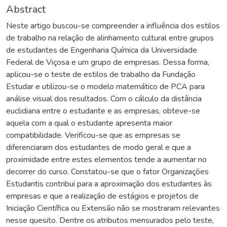
Abstract
Neste artigo buscou-se compreender a influência dos estilos
de trabalho na relação de alinhamento cultural entre grupos
de estudantes de Engenharia Química da Universidade
Federal de Viçosa e um grupo de empresas. Dessa forma,
aplicou-se o teste de estilos de trabalho da Fundação
Estudar e utilizou-se o modelo matemático de PCA para
análise visual dos resultados. Com o cálculo da distância
euclidiana entre o estudante e as empresas, obteve-se
aquela com a qual o estudante apresenta maior
compatibilidade. Verificou-se que as empresas se
diferenciaram dos estudantes de modo geral e que a
proximidade entre estes elementos tende a aumentar no
decorrer do curso. Constatou-se que o fator Organizações
Estudantis contribui para a aproximação dos estudantes às
empresas e que a realização de estágios e projetos de
Iniciação Científica ou Extensão não se mostraram relevantes
nesse quesito. Dentre os atributos mensurados pelo teste,