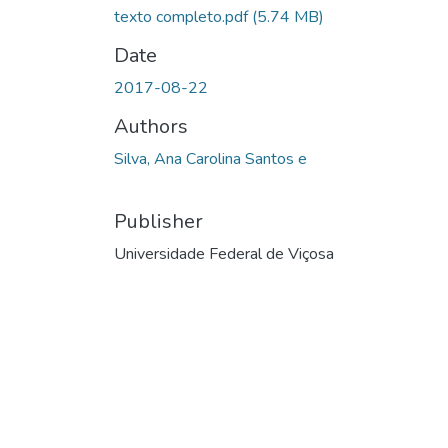
texto completo.pdf
(5.74 MB)
Date
2017-08-22
Authors
Silva, Ana Carolina Santos e
Publisher
Universidade Federal de Viçosa