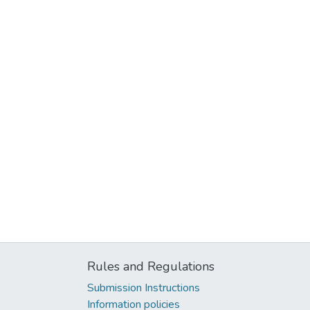
Rules and Regulations
Submission Instructions
Information policies