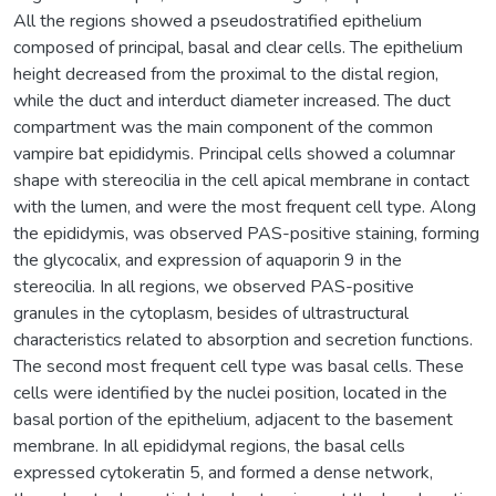
All the regions showed a pseudostratified epithelium
composed of principal, basal and clear cells. The epithelium
height decreased from the proximal to the distal region,
while the duct and interduct diameter increased. The duct
compartment was the main component of the common
vampire bat epididymis. Principal cells showed a columnar
shape with stereocilia in the cell apical membrane in contact
with the lumen, and were the most frequent cell type. Along
the epididymis, was observed PAS-positive staining, forming
the glycocalix, and expression of aquaporin 9 in the
stereocilia. In all regions, we observed PAS-positive
granules in the cytoplasm, besides of ultrastructural
characteristics related to absorption and secretion functions.
The second most frequent cell type was basal cells. These
cells were identified by the nuclei position, located in the
basal portion of the epithelium, adjacent to the basement
membrane. In all epididymal regions, the basal cells
expressed cytokeratin 5, and formed a dense network,