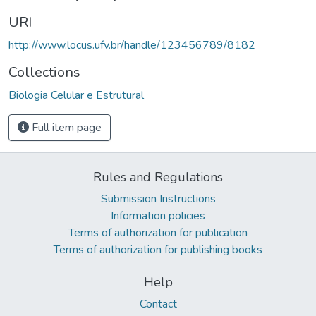
URI
http://www.locus.ufv.br/handle/123456789/8182
Collections
Biologia Celular e Estrutural
Full item page
Rules and Regulations
Submission Instructions
Information policies
Terms of authorization for publication
Terms of authorization for publishing books
Help
Contact