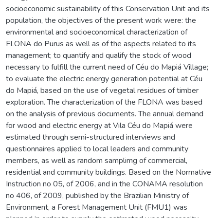
socioeconomic sustainability of this Conservation Unit and its
population, the objectives of the present work were: the
environmental and socioeconomical characterization of
FLONA do Purus as well as of the aspects related to its
management; to quantify and qualify the stock of wood
necessary to fulfill the current need of Céu do Mapiá Village;
to evaluate the electric energy generation potential at Céu
do Mapiá, based on the use of vegetal residues of timber
exploration. The characterization of the FLONA was based
on the analysis of previous documents. The annual demand
for wood and electric energy at Vila Céu do Mapiá were
estimated through semi-structured interviews and
questionnaires applied to local leaders and community
members, as well as random samplimg of commercial,
residential and community buildings. Based on the Normative
Instruction no 05, of 2006, and in the CONAMA resolution
no 406, of 2009, published by the Brazilian Ministry of
Environment, a Forest Management Unit (FMU1) was