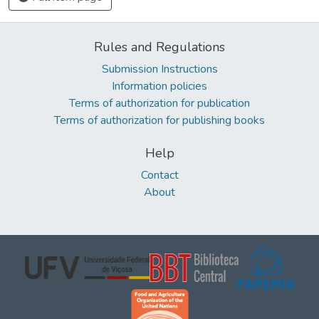
Rules and Regulations
Submission Instructions
Information policies
Terms of authorization for publication
Terms of authorization for publishing books
Help
Contact
About