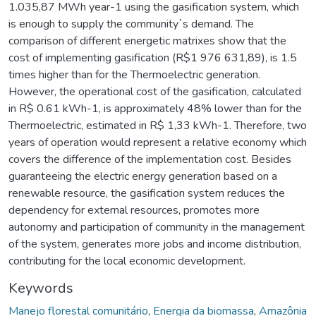
1.035,87 MWh year-1 using the gasification system, which
is enough to supply the community`s demand. The
comparison of different energetic matrixes show that the
cost of implementing gasification (R$1 976 631,89), is 1.5
times higher than for the Thermoelectric generation.
However, the operational cost of the gasification, calculated
in R$ 0.61 kWh-1, is approximately 48% lower than for the
Thermoelectric, estimated in R$ 1,33 kWh-1. Therefore, two
years of operation would represent a relative economy which
covers the difference of the implementation cost. Besides
guaranteeing the electric energy generation based on a
renewable resource, the gasification system reduces the
dependency for external resources, promotes more
autonomy and participation of community in the management
of the system, generates more jobs and income distribution,
contributing for the local economic development.
Keywords
Manejo florestal comunitário
,
Energia da biomassa
,
Amazônia