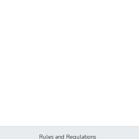
Rules and Regulations