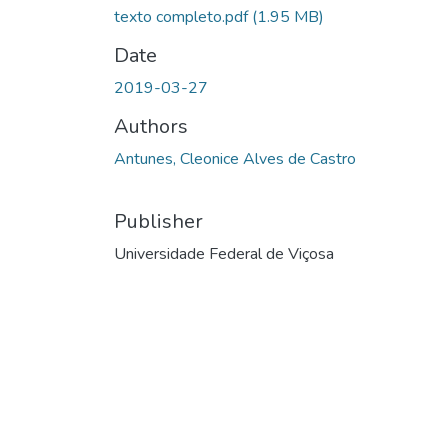
texto completo.pdf
(1.95 MB)
Date
2019-03-27
Authors
Antunes, Cleonice Alves de Castro
Publisher
Universidade Federal de Viçosa