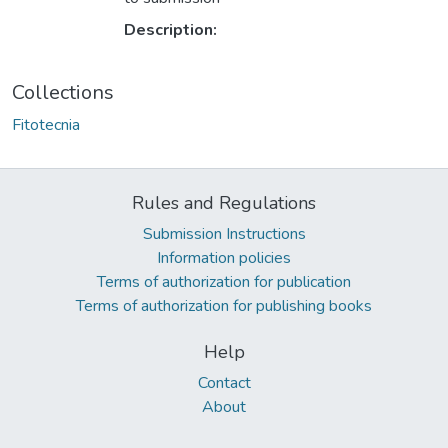
Description:
Collections
Fitotecnia
Rules and Regulations
Submission Instructions
Information policies
Terms of authorization for publication
Terms of authorization for publishing books
Help
Contact
About