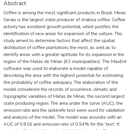
Abstract
Coffee is among the most significant products in Brazil. Minas
Gerais is the largest state producer of Arabica coffee. Coffee
activity has excellent growth potential, which justifies the
identification of new areas for expansion of the culture. This
study aimed to determine factors that affect the spatial
distribution of coffee plantations the most, as well as to
identify areas with a greater aptitude for its expansion in the
region of the Matas de Minas (63 municipalities). The MaxEnt
software was used to elaborate a model capable of
describing the area with the highest potential for estimating
the probability of coffee adequacy. The elaboration of the
model considered the records of occurrence, climatic and
topographic variables of Matas de Minas, the second largest
state producing region. The area under the curve (AUC), the
omission rate and the Jackknife test were used for validation
and analysis of the model. The model was accurate with an
AUC of 0.816 and omission rate of 0.54% for the ‘test’. It