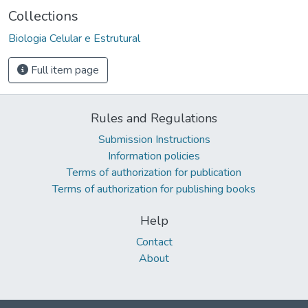
Collections
Biologia Celular e Estrutural
Full item page
Rules and Regulations
Submission Instructions
Information policies
Terms of authorization for publication
Terms of authorization for publishing books
Help
Contact
About