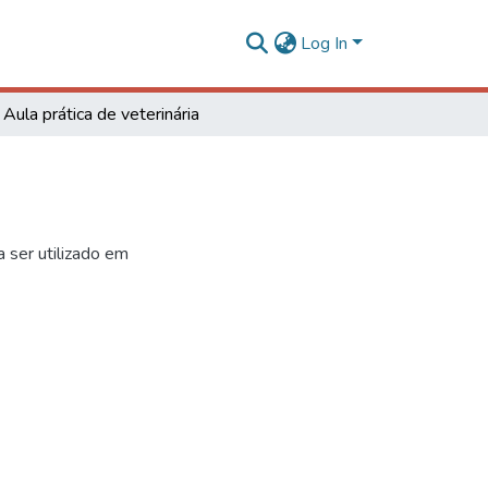
Log In
Aula prática de veterinária
 ser utilizado em