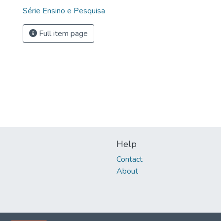
Série Ensino e Pesquisa
Full item page
Help
Contact
About