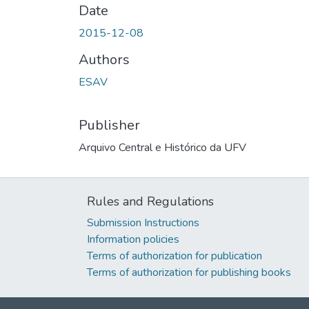
Date
2015-12-08
Authors
ESAV
Publisher
Arquivo Central e Histórico da UFV
Rules and Regulations
Submission Instructions
Information policies
Terms of authorization for publication
Terms of authorization for publishing books