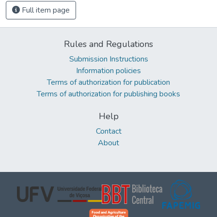
Full item page
Rules and Regulations
Submission Instructions
Information policies
Terms of authorization for publication
Terms of authorization for publishing books
Help
Contact
About