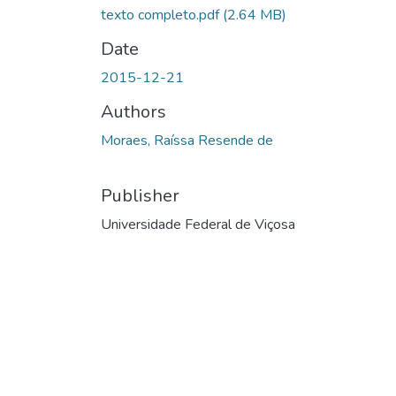
texto completo.pdf
(2.64 MB)
Date
2015-12-21
Authors
Moraes, Raíssa Resende de
Publisher
Universidade Federal de Viçosa