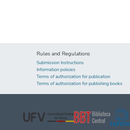
Rules and Regulations
Submission Instructions
Information policies
Terms of authorization for publication
Terms of authorization for publishing books