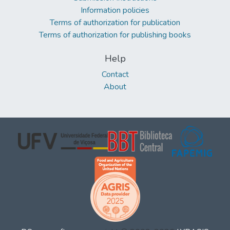
Information policies
Terms of authorization for publication
Terms of authorization for publishing books
Help
Contact
About