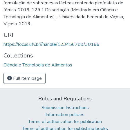
formulação de sobremesas lácteas contendo pirofosfato de
férrico. 2019. 129 f. Dissertação (Mestrado em Ciência e
Tecnologia de Alimentos) - Universidade Federal de Viçosa,
Viçosa. 2019.
URI
https://locus.ufv.br//handle/123456789/30166
Collections
Ciência e Tecnologia de Alimentos
Full item page
Rules and Regulations
Submission Instructions
Information policies
Terms of authorization for publication
Terms of authorization for publishing books