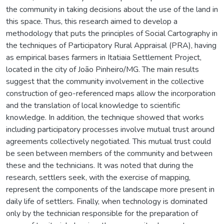
the community in taking decisions about the use of the land in
this space. Thus, this research aimed to develop a
methodology that puts the principles of Social Cartography in
the techniques of Participatory Rural Appraisal (PRA), having
as empirical bases farmers in Itatiaia Settlement Project,
located in the city of João Pinheiro/MG. The main results
suggest that the community involvement in the collective
construction of geo-referenced maps allow the incorporation
and the translation of local knowledge to scientific
knowledge. In addition, the technique showed that works
including participatory processes involve mutual trust around
agreements collectively negotiated. This mutual trust could
be seen between members of the community and between
these and the technicians. It was noted that during the
research, settlers seek, with the exercise of mapping,
represent the components of the landscape more present in
daily life of settlers. Finally, when technology is dominated
only by the technician responsible for the preparation of