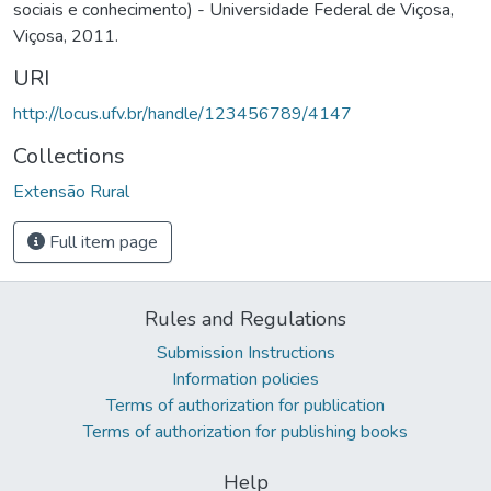
sociais e conhecimento) - Universidade Federal de Viçosa,
Viçosa, 2011.
URI
http://locus.ufv.br/handle/123456789/4147
Collections
Extensão Rural
Full item page
Rules and Regulations
Submission Instructions
Information policies
Terms of authorization for publication
Terms of authorization for publishing books
Help