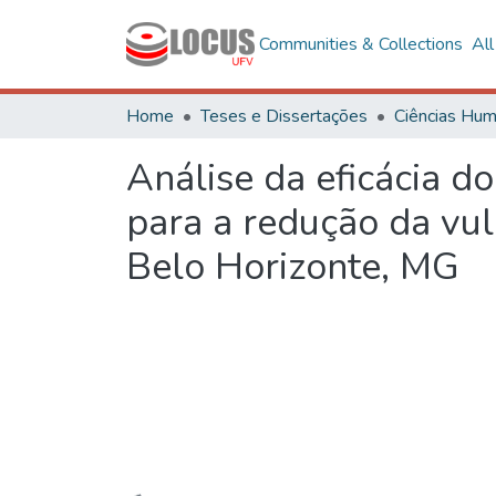
Communities & Collections
Al
Home
Teses e Dissertações
Análise da eficácia do
para a redução da vul
Belo Horizonte, MG