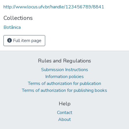
http://www.locus.ufv.br/handle/123456789/8841
Collections
Botânica
Full item page
Rules and Regulations
Submission Instructions
Information policies
Terms of authorization for publication
Terms of authorization for publishing books
Help
Contact
About