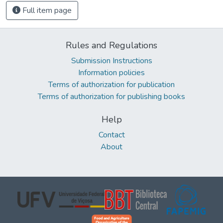
Full item page
Rules and Regulations
Submission Instructions
Information policies
Terms of authorization for publication
Terms of authorization for publishing books
Help
Contact
About