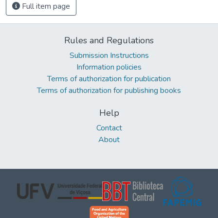
Full item page
Rules and Regulations
Submission Instructions
Information policies
Terms of authorization for publication
Terms of authorization for publishing books
Help
Contact
About