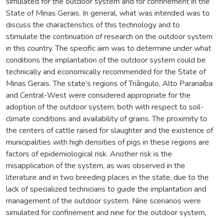
simulated for the outdoor system and for confinement in the
State of Minas Gerais. In general, what was intended was to
discuss the characteristics of this technology and to
stimulate the continuation of research on the outdoor system
in this country. The specific aim was to determine under what
conditions the implantation of the outdoor system could be
technically and economically recommended for the State of
Minas Gerais. The state’s regions of Triângulo, Alto Paranaíba
and Central-West were considered appropriate for the
adoption of the outdoor system, both with respect to soil-
climate conditions and availability of grains. The proximity to
the centers of cattle raised for slaughter and the existence of
municipalities with high densities of pigs in these regions are
factors of epidemiological risk. Another risk is the
misapplication of the system, as was observed in the
literature and in two breeding places in the state, due to the
lack of specialized technicians to guide the implantation and
management of the outdoor system. Nine scenarios were
simulated for confinement and nine for the outdoor system,