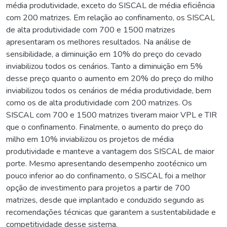
média produtividade, exceto do SISCAL de média eficiência
com 200 matrizes. Em relação ao confinamento, os SISCAL
de alta produtividade com 700 e 1500 matrizes
apresentaram os melhores resultados. Na análise de
sensibilidade, a diminuição em 10% do preço do cevado
inviabilizou todos os cenários. Tanto a diminuição em 5%
desse preço quanto o aumento em 20% do preço do milho
inviabilizou todos os cenários de média produtividade, bem
como os de alta produtividade com 200 matrizes. Os
SISCAL com 700 e 1500 matrizes tiveram maior VPL e TIR
que o confinamento. Finalmente, o aumento do preço do
milho em 10% inviabilizou os projetos de média
produtividade e manteve a vantagem dos SISCAL de maior
porte. Mesmo apresentando desempenho zootécnico um
pouco inferior ao do confinamento, o SISCAL foi a melhor
opção de investimento para projetos a partir de 700
matrizes, desde que implantado e conduzido segundo as
recomendações técnicas que garantem a sustentabilidade e
competitividade desse sistema.