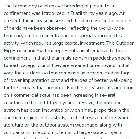
The technology of intensive breeding of pigs in total
confinement was introduced in Brazil thirty years ago. At
present, the increase in size and the decrease in the number
of herds have been observed, reflecting the world-wide
tendency on the concentration and specialization of this
activity, which requires large capital investment. The Outdoor
Pig Production System represents an alternative to total
confinement, in that the animals remain in paddocks specific
to each category, until they are weaned or removed. In that
way, the outdoor system combines an economic advantage
of lower implantation cost and the idea of better well-being
for the animals that are bred. For these reasons, its adoption
on a commercial scale has been increasing in several
countries in the last fifteen years. In Brazil, the outdoor
system has been implanted only on small properties in the
southern region. In this study, a critical revision of the world
literature on the outdoor system was made, along with
comparisons, in economic terms, of large-scale projects