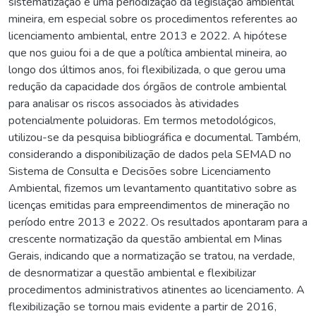
sistematização e uma periodização da legislação ambiental
mineira, em especial sobre os procedimentos referentes ao
licenciamento ambiental, entre 2013 e 2022. A hipótese
que nos guiou foi a de que a política ambiental mineira, ao
longo dos últimos anos, foi flexibilizada, o que gerou uma
redução da capacidade dos órgãos de controle ambiental
para analisar os riscos associados às atividades
potencialmente poluidoras. Em termos metodológicos,
utilizou-se da pesquisa bibliográfica e documental. Também,
considerando a disponibilização de dados pela SEMAD no
Sistema de Consulta e Decisões sobre Licenciamento
Ambiental, fizemos um levantamento quantitativo sobre as
licenças emitidas para empreendimentos de mineração no
período entre 2013 e 2022. Os resultados apontaram para a
crescente normatização da questão ambiental em Minas
Gerais, indicando que a normatização se tratou, na verdade,
de desnormatizar a questão ambiental e flexibilizar
procedimentos administrativos atinentes ao licenciamento. A
flexibilização se tornou mais evidente a partir de 2016,