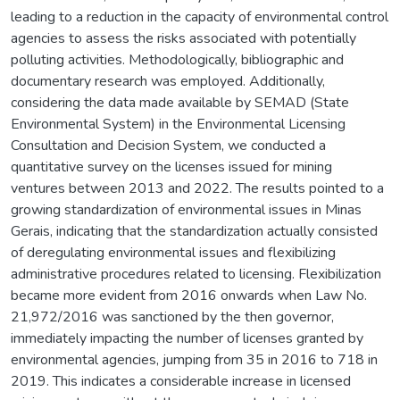
leading to a reduction in the capacity of environmental control
agencies to assess the risks associated with potentially
polluting activities. Methodologically, bibliographic and
documentary research was employed. Additionally,
considering the data made available by SEMAD (State
Environmental System) in the Environmental Licensing
Consultation and Decision System, we conducted a
quantitative survey on the licenses issued for mining
ventures between 2013 and 2022. The results pointed to a
growing standardization of environmental issues in Minas
Gerais, indicating that the standardization actually consisted
of deregulating environmental issues and flexibilizing
administrative procedures related to licensing. Flexibilization
became more evident from 2016 onwards when Law No.
21,972/2016 was sanctioned by the then governor,
immediately impacting the number of licenses granted by
environmental agencies, jumping from 35 in 2016 to 718 in
2019. This indicates a considerable increase in licensed