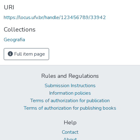
URI
https://locus.ufv.br/handle/123456789/33942
Collections
Geografia
Full item page
Rules and Regulations
Submission Instructions
Information policies
Terms of authorization for publication
Terms of authorization for publishing books
Help
Contact
About