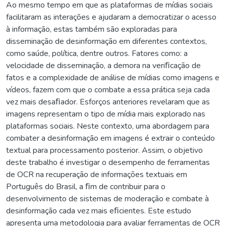
Ao mesmo tempo em que as plataformas de mídias sociais
facilitaram as interações e ajudaram a democratizar o acesso
à informação, estas também são exploradas para
disseminação de desinformação em diferentes contextos,
como saúde, política, dentre outros. Fatores como: a
velocidade de disseminação, a demora na veriﬁcação de
fatos e a complexidade de análise de mídias como imagens e
vídeos, fazem com que o combate a essa prática seja cada
vez mais desaﬁador. Esforços anteriores revelaram que as
imagens representam o tipo de mídia mais explorado nas
plataformas sociais. Neste contexto, uma abordagem para
combater a desinformação em imagens é extrair o conteúdo
textual para processamento posterior. Assim, o objetivo
deste trabalho é investigar o desempenho de ferramentas
de OCR na recuperação de informações textuais em
Português do Brasil, a ﬁm de contribuir para o
desenvolvimento de sistemas de moderação e combate à
desinformação cada vez mais eﬁcientes. Este estudo
apresenta uma metodologia para avaliar ferramentas de OCR