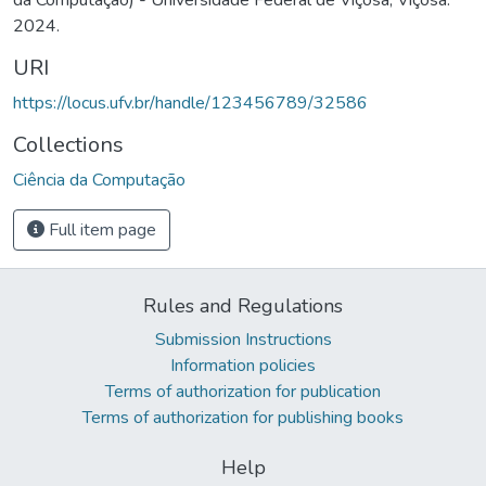
2024.
URI
https://locus.ufv.br/handle/123456789/32586
Collections
Ciência da Computação
Full item page
Rules and Regulations
Submission Instructions
Information policies
Terms of authorization for publication
Terms of authorization for publishing books
Help