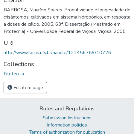
Citation
BARBOSA, Maurício Soares. Produtividade e longevidade de
crisântemos, cultivados em sistema hidropônico, em resposta
a doses de cálcio. 2005. 63f. Dissertação (Mestrado em
Fitotecnia) - Universidade Federal de Viçosa, Viçosa. 2005.
URI
http://www.locus.ufv.br/handle/123456789/10726
Collections
Fitotecnia
Full item page
Rules and Regulations
Submission Instructions
Information policies
Terms of authorization for publication