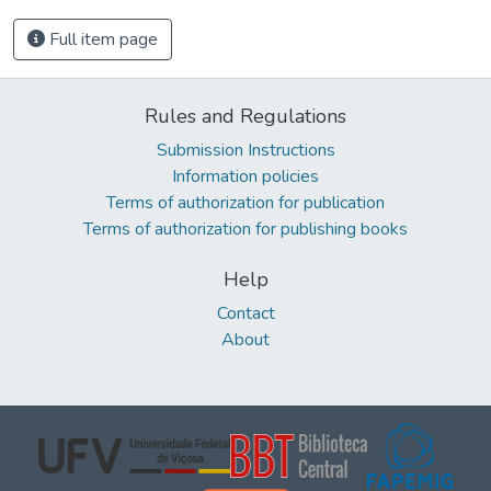
Full item page
Rules and Regulations
Submission Instructions
Information policies
Terms of authorization for publication
Terms of authorization for publishing books
Help
Contact
About