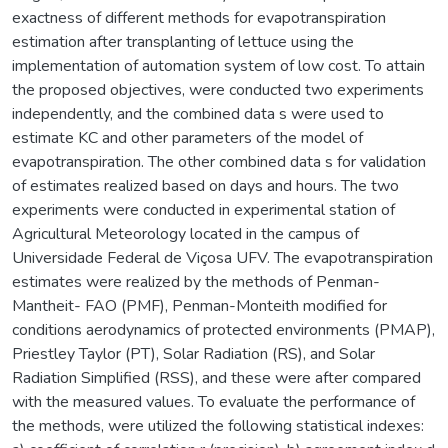
exactness of different methods for evapotranspiration
estimation after transplanting of lettuce using the
implementation of automation system of low cost. To attain
the proposed objectives, were conducted two experiments
independently, and the combined data s were used to
estimate KC and other parameters of the model of
evapotranspiration. The other combined data s for validation
of estimates realized based on days and hours. The two
experiments were conducted in experimental station of
Agricultural Meteorology located in the campus of
Universidade Federal de Viçosa UFV. The evapotranspiration
estimates were realized by the methods of Penman-
Mantheit- FAO (PMF), Penman-Monteith modified for
conditions aerodynamics of protected environments (PMAP),
Priestley Taylor (PT), Solar Radiation (RS), and Solar
Radiation Simplified (RSS), and these were after compared
with the measured values. To evaluate the performance of
the methods, were utilized the following statistical indexes: