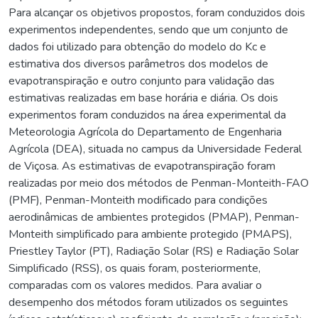
Para alcançar os objetivos propostos, foram conduzidos dois
experimentos independentes, sendo que um conjunto de
dados foi utilizado para obtenção do modelo do Kc e
estimativa dos diversos parâmetros dos modelos de
evapotranspiração e outro conjunto para validação das
estimativas realizadas em base horária e diária. Os dois
experimentos foram conduzidos na área experimental da
Meteorologia Agrícola do Departamento de Engenharia
Agrícola (DEA), situada no campus da Universidade Federal
de Viçosa. As estimativas de evapotranspiração foram
realizadas por meio dos métodos de Penman-Monteith-FAO
(PMF), Penman-Monteith modificado para condições
aerodinâmicas de ambientes protegidos (PMAP), Penman-
Monteith simplificado para ambiente protegido (PMAPS),
Priestley Taylor (PT), Radiação Solar (RS) e Radiação Solar
Simplificado (RSS), os quais foram, posteriormente,
comparadas com os valores medidos. Para avaliar o
desempenho dos métodos foram utilizados os seguintes