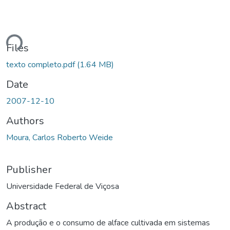
Loading...
Files
texto completo.pdf
(1.64 MB)
Date
2007-12-10
Authors
Moura, Carlos Roberto Weide
Publisher
Universidade Federal de Viçosa
Abstract
A produção e o consumo de alface cultivada em sistemas