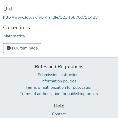
URI
http://www.locus.ufv.br/handle/123456789/11429
Collections
Matemática
Full item page
Rules and Regulations
Submission Instructions
Information policies
Terms of authorization for publication
Terms of authorization for publishing books
Help
Contact