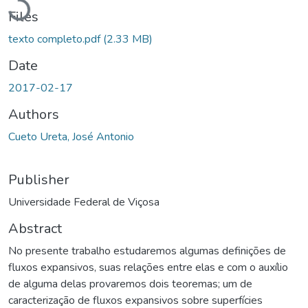
Files
texto completo.pdf
(2.33 MB)
Date
2017-02-17
Authors
Cueto Ureta, José Antonio
Publisher
Universidade Federal de Viçosa
Abstract
No presente trabalho estudaremos algumas definições de
fluxos expansivos, suas relações entre elas e com o auxílio
de alguma delas provaremos dois teoremas; um de
caracterização de fluxos expansivos sobre superfícies